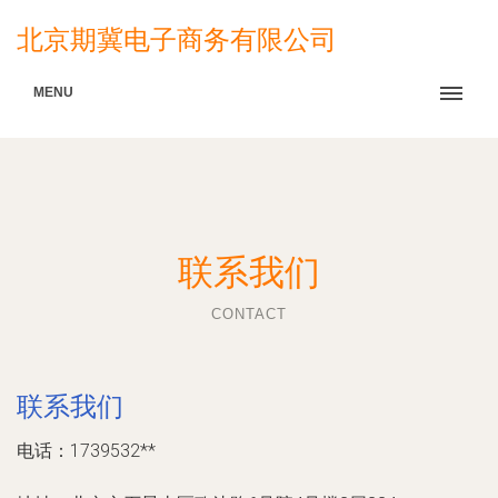
北京期冀电子商务有限公司
MENU
联系我们
CONTACT
联系我们
电话：1739532**