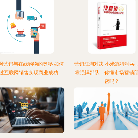
网营销与在线购物的奥秘 如何
营销江湖对决 小米靠特种兵
过互联网销售实现商业成功
靠强悍部队，你懂市场营销
密吗？