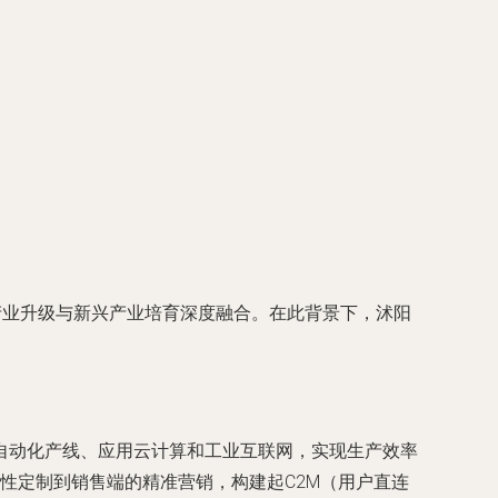
产业升级与新兴产业培育深度融合。在此背景下，沭阳
自动化产线、应用云计算和工业互联网，实现生产效率
柔性定制到销售端的精准营销，构建起C2M（用户直连