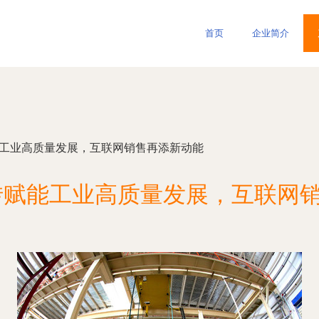
首页
企业简介
能工业高质量发展，互联网销售再添新动能
转赋能工业高质量发展，互联网