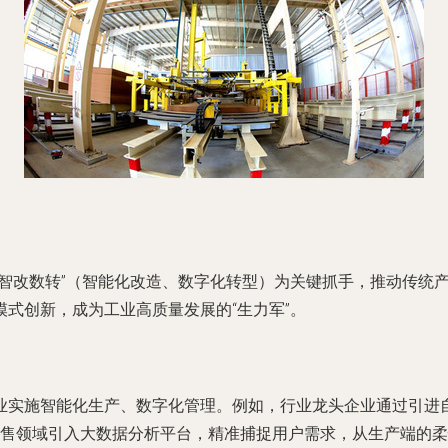
“智改数转”（智能化改造、数字化转型）为关键抓手，推动传统
式创新，成为工业高质量发展的“生力军”。
业实施智能化生产、数字化管理。例如，行业龙头企业通过引进
联网销售领域引入大数据分析平台，精准捕捉用户需求，从生产端的