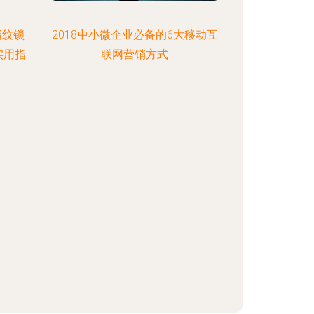
指纹锁
2018中小微企业必备的6大移动互
实用指
联网营销方式