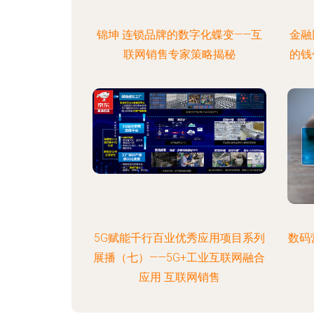
锦坤 连锁品牌的数字化蝶变——互
金融
联网销售专家策略揭秘
的钱
5G赋能千行百业优秀应用项目系列
数码
展播（七）——5G+工业互联网融合
应用 互联网销售