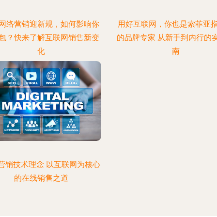
网络营销迎新规，如何影响你
用好互联网，你也是索菲亚
包？快来了解互联网销售新变
的品牌专家 从新手到内行的
化
南
营销技术理念 以互联网为核心
的在线销售之道