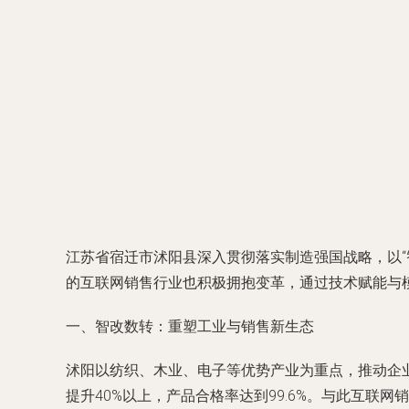
江苏省宿迁市沭阳县深入贯彻落实制造强国战略，以
的互联网销售行业也积极拥抱变革，通过技术赋能与模
一、智改数转：重塑工业与销售新生态
沭阳以纺织、木业、电子等优势产业为重点，推动企
提升40%以上，产品合格率达到99.6%。与此互