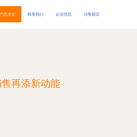
产品大全
联系我们
企业信息
访客留言
销售再添新动能