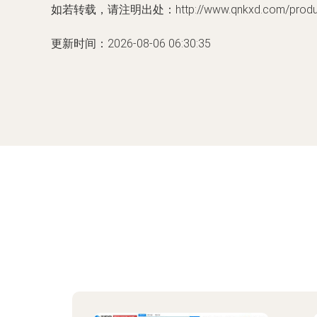
如若转载，请注明出处：http://www.qnkxd.com/product
更新时间：2026-08-06 06:30:35