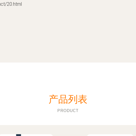
/20.html
产品列表
PRODUCT