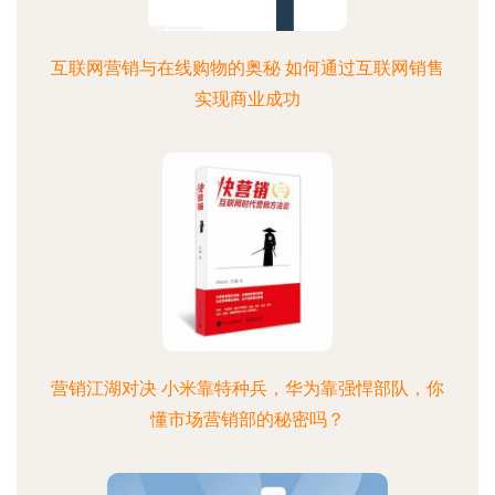
互联网营销与在线购物的奥秘 如何通过互联网销售
实现商业成功
营销江湖对决 小米靠特种兵，华为靠强悍部队，你
懂市场营销部的秘密吗？