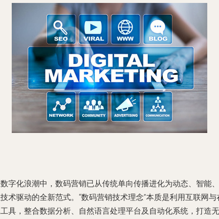
在数字化浪潮中，数码营销已从传统单向传播进化为动态、智能
以技术驱动的全新范式。“数码营销技术理念”本质是利用互联网与
线工具，整合数据分析、自然语言处理平台及自动化系统，打造