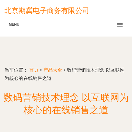
北京期冀电子商务有限公司
MENU
当前位置：
首页
>
产品大全
>
数码营销技术理念 以互联网
为核心的在线销售之道
数码营销技术理念 以互联网为
核心的在线销售之道