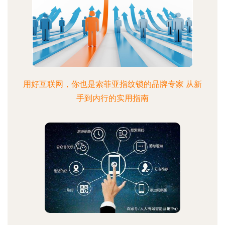
用好互联网，你也是索菲亚指纹锁的品牌专家 从新
手到内行的实用指南