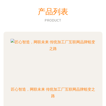
产品列表
PRODUCT
匠心智造，网联未来 传统加工厂互联网品牌蜕变之
路