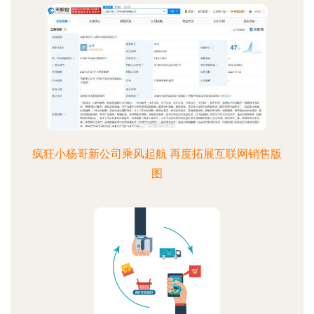
疯狂小杨哥新公司乘风起航 再度拓展互联网销售版
图